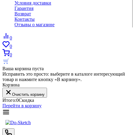
Условия доставки
Гарантия
Возврат
Контакты
Отзывы о магазине
0
0
0
Ваша корзина пуста
Исправить это просто: выберите в каталоге интересующий
товар и нажмите кнопку «В корзину».
Корзина
Очистить корзину
Итого:
0
Скидка
Перейти в корзину