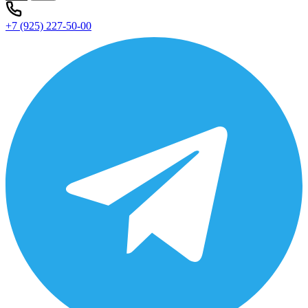
+7 (925) 227-50-00