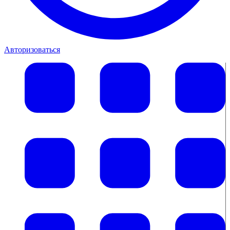
Авторизоваться