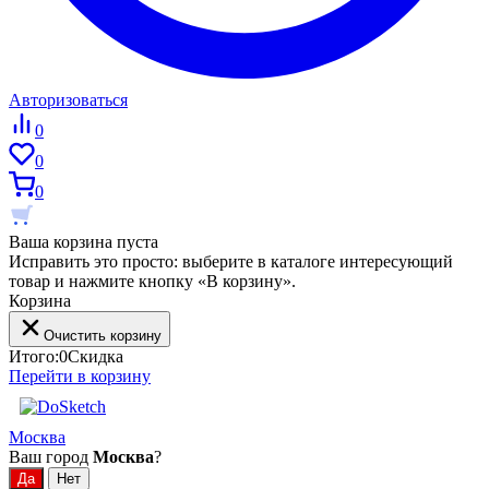
Авторизоваться
0
0
0
Ваша корзина пуста
Исправить это просто: выберите в каталоге интересующий
товар и нажмите кнопку «В корзину».
Корзина
Очистить корзину
Итого:
0
Скидка
Перейти в корзину
Москва
Ваш город
Москва
?