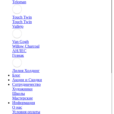
Teloman
Touch Twin
Touch Twin
Vallejo
Van Gogh
Willow Charcoal
АНЛЕС
Гознак
Лилия Холдинг
Блог
Акции и Скидки
Сотрудничество
Художники
Школы
Мастерские
Информация
О нас
Условия оплаты