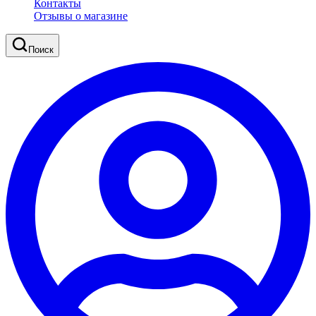
Контакты
Отзывы о магазине
Поиск