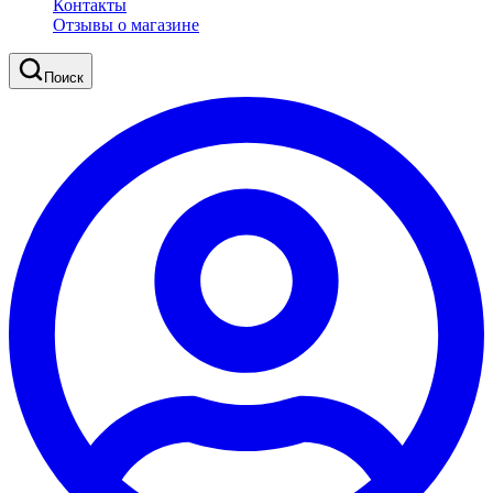
Контакты
Отзывы о магазине
Поиск