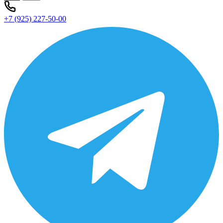
+7 (925) 227-50-00