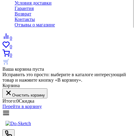
Условия доставки
Гарантия
Возврат
Контакты
Отзывы о магазине
0
0
0
Ваша корзина пуста
Исправить это просто: выберите в каталоге интересующий
товар и нажмите кнопку «В корзину».
Корзина
Очистить корзину
Итого:
0
Скидка
Перейти в корзину