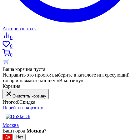
Авторизоваться
0
0
0
Ваша корзина пуста
Исправить это просто: выберите в каталоге интересующий
товар и нажмите кнопку «В корзину».
Корзина
Очистить корзину
Итого:
0
Скидка
Перейти в корзину
Москва
Ваш город
Москва
?