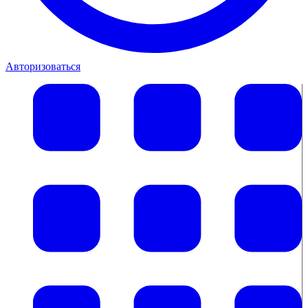
Авторизоваться