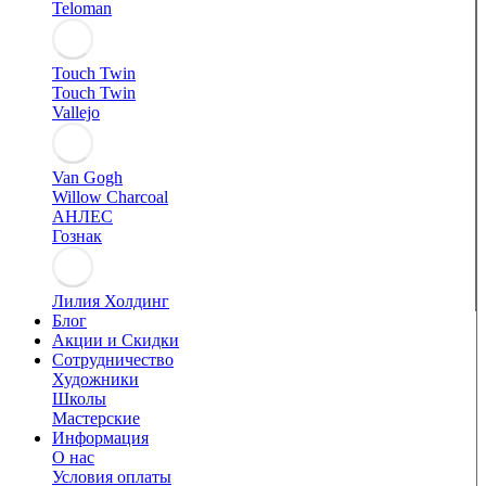
Teloman
Touch Twin
Touch Twin
Vallejo
Van Gogh
Willow Charcoal
АНЛЕС
Гознак
Лилия Холдинг
Блог
Акции и Скидки
Сотрудничество
Художники
Школы
Мастерские
Информация
О нас
Условия оплаты