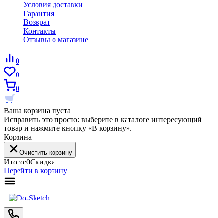
Условия доставки
Гарантия
Возврат
Контакты
Отзывы о магазине
0
0
0
Ваша корзина пуста
Исправить это просто: выберите в каталоге интересующий
товар и нажмите кнопку «В корзину».
Корзина
Очистить корзину
Итого:
0
Скидка
Перейти в корзину