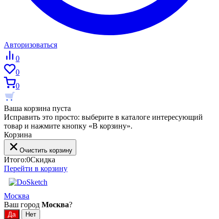
Авторизоваться
0
0
0
Ваша корзина пуста
Исправить это просто: выберите в каталоге интересующий
товар и нажмите кнопку «В корзину».
Корзина
Очистить корзину
Итого:
0
Скидка
Перейти в корзину
Москва
Ваш город
Москва
?