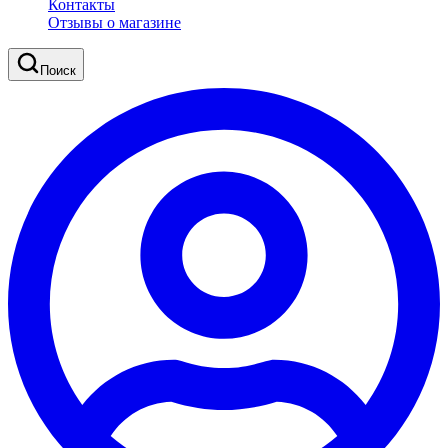
Контакты
Отзывы о магазине
Поиск