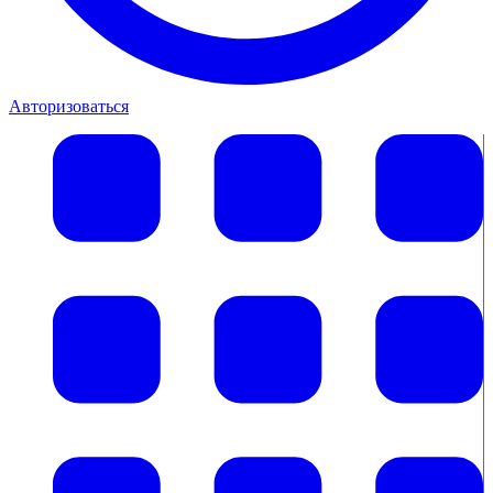
Авторизоваться