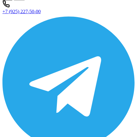
+7 (925) 227-50-00