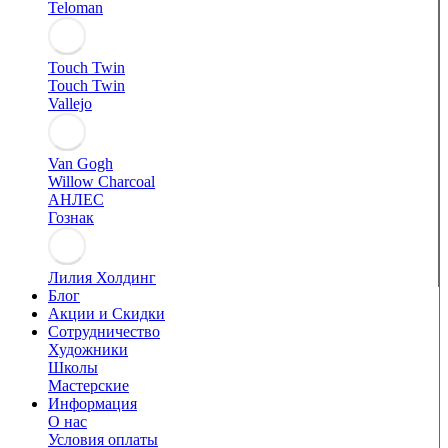
Teloman
Touch Twin
Touch Twin
Vallejo
Van Gogh
Willow Charcoal
АНЛЕС
Гознак
Лилия Холдинг
Блог
Акции и Скидки
Сотрудничество
Художники
Школы
Мастерские
Информация
О нас
Условия оплаты