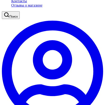
Контакты
Отзывы о магазине
Поиск