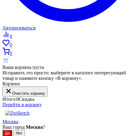
Авторизоваться
0
0
0
Ваша корзина пуста
Исправить это просто: выберите в каталоге интересующий
товар и нажмите кнопку «В корзину».
Корзина
Очистить корзину
Итого:
0
Скидка
Перейти в корзину
Москва
Ваш город
Москва
?