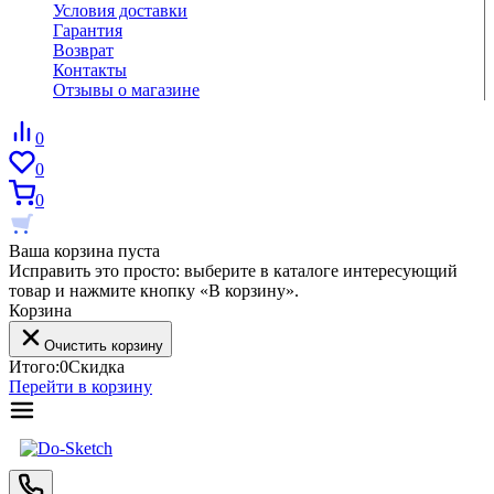
Условия доставки
Гарантия
Возврат
Контакты
Отзывы о магазине
0
0
0
Ваша корзина пуста
Исправить это просто: выберите в каталоге интересующий
товар и нажмите кнопку «В корзину».
Корзина
Очистить корзину
Итого:
0
Скидка
Перейти в корзину