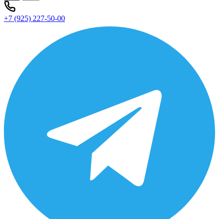
+7 (925) 227-50-00