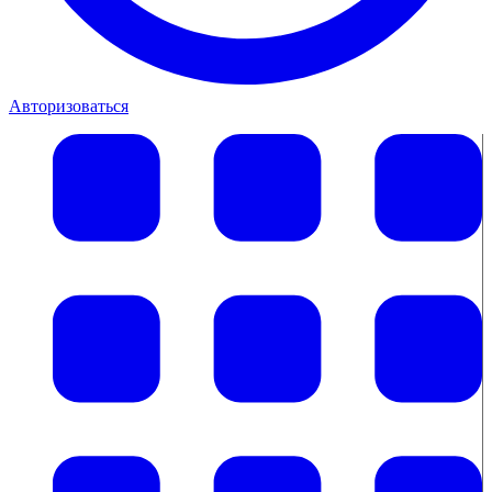
Авторизоваться