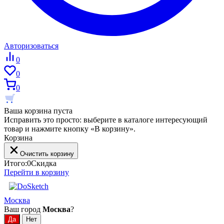
Авторизоваться
0
0
0
Ваша корзина пуста
Исправить это просто: выберите в каталоге интересующий
товар и нажмите кнопку «В корзину».
Корзина
Очистить корзину
Итого:
0
Скидка
Перейти в корзину
Москва
Ваш город
Москва
?