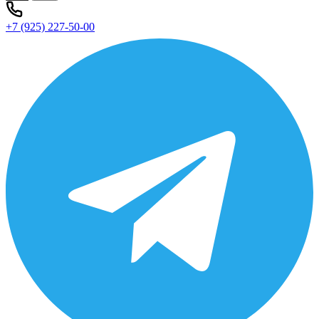
+7 (925) 227-50-00