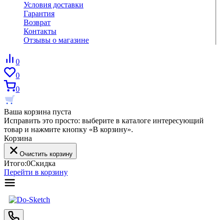
Условия доставки
Гарантия
Возврат
Контакты
Отзывы о магазине
0
0
0
Ваша корзина пуста
Исправить это просто: выберите в каталоге интересующий
товар и нажмите кнопку «В корзину».
Корзина
Очистить корзину
Итого:
0
Скидка
Перейти в корзину