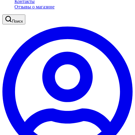
Контакты
Отзывы о магазине
Поиск