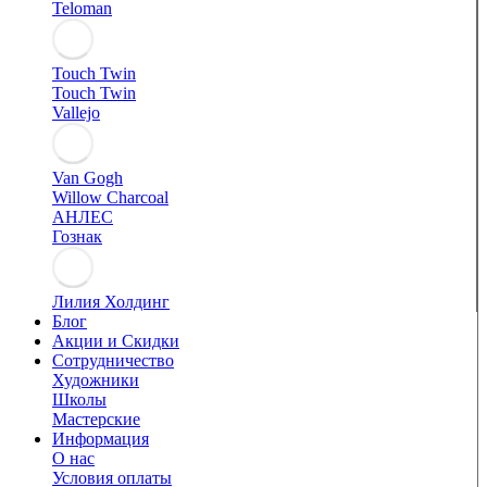
Teloman
Touch Twin
Touch Twin
Vallejo
Van Gogh
Willow Charcoal
АНЛЕС
Гознак
Лилия Холдинг
Блог
Акции и Скидки
Сотрудничество
Художники
Школы
Мастерские
Информация
О нас
Условия оплаты