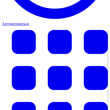
Авторизоваться