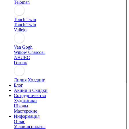
Teloman
Touch Twin
Touch Twin
Vallejo
Van Gogh
Willow Charcoal
АНЛЕС
Гознак
Лилия Холдинг
Блог
Акции и Скидки
Сотрудничество
Художники
Школы
Мастерские
Информация
О нас
Условия оплаты