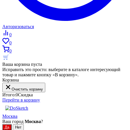
Авторизоваться
0
0
0
Ваша корзина пуста
Исправить это просто: выберите в каталоге интересующий
товар и нажмите кнопку «В корзину».
Корзина
Очистить корзину
Итого:
0
Скидка
Перейти в корзину
Москва
Ваш город
Москва
?