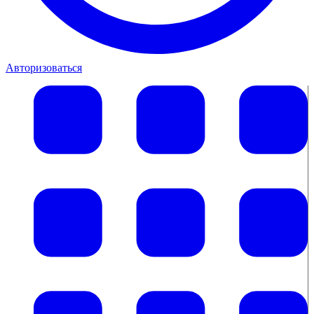
Авторизоваться