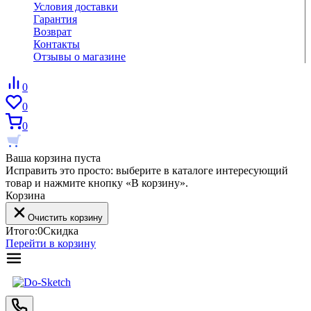
Условия доставки
Гарантия
Возврат
Контакты
Отзывы о магазине
0
0
0
Ваша корзина пуста
Исправить это просто: выберите в каталоге интересующий
товар и нажмите кнопку «В корзину».
Корзина
Очистить корзину
Итого:
0
Скидка
Перейти в корзину