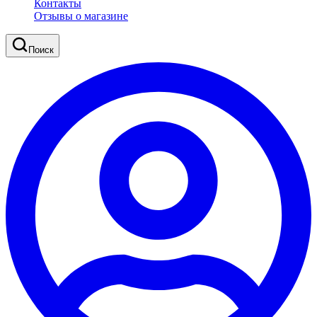
Контакты
Отзывы о магазине
Поиск