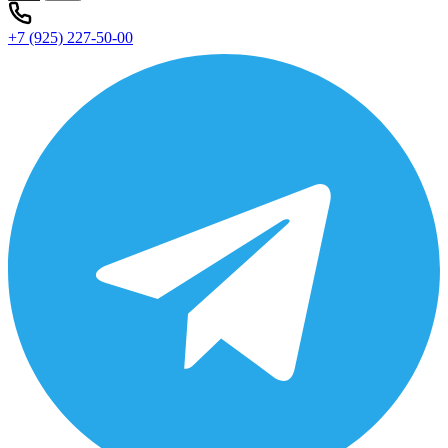
+7 (925) 227-50-00