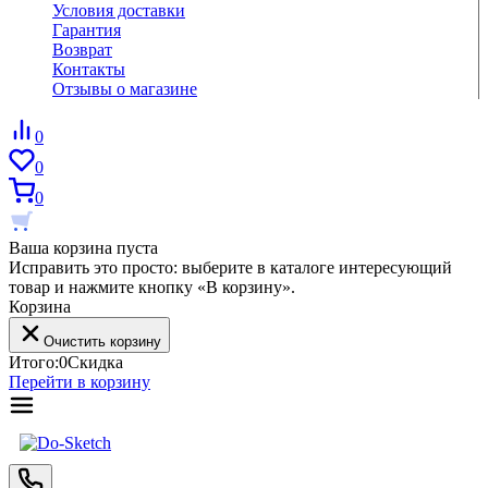
Условия доставки
Гарантия
Возврат
Контакты
Отзывы о магазине
0
0
0
Ваша корзина пуста
Исправить это просто: выберите в каталоге интересующий
товар и нажмите кнопку «В корзину».
Корзина
Очистить корзину
Итого:
0
Скидка
Перейти в корзину