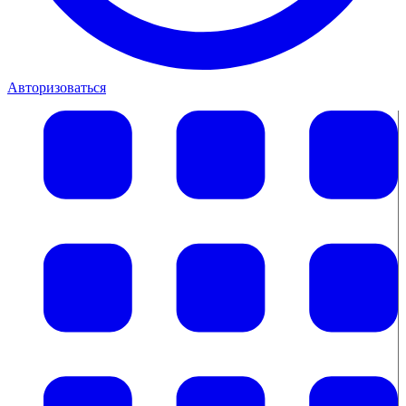
Авторизоваться