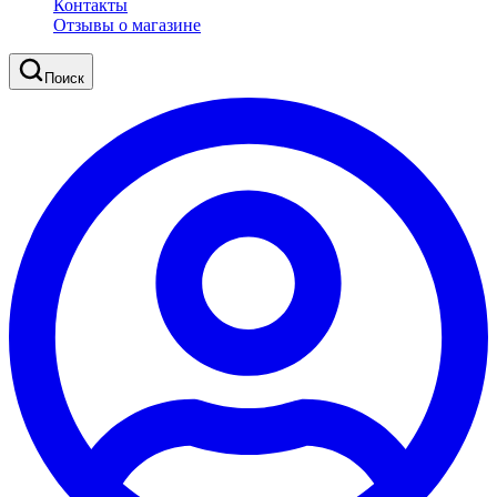
Контакты
Отзывы о магазине
Поиск