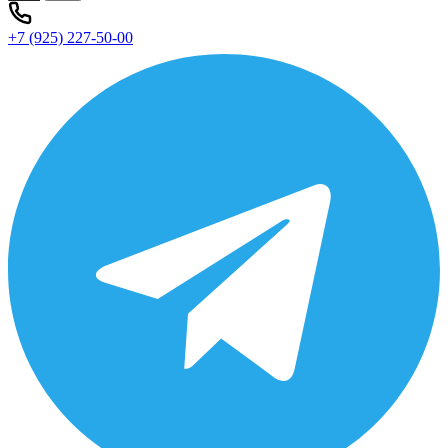
+7 (925) 227-50-00