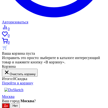
Авторизоваться
0
0
0
Ваша корзина пуста
Исправить это просто: выберите в каталоге интересующий
товар и нажмите кнопку «В корзину».
Корзина
Очистить корзину
Итого:
0
Скидка
Перейти в корзину
Москва
Ваш город
Москва
?