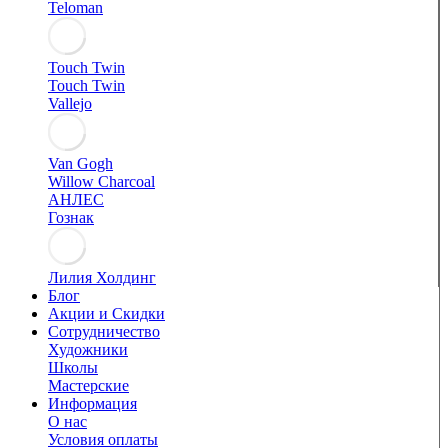
Teloman
Touch Twin
Touch Twin
Vallejo
Van Gogh
Willow Charcoal
АНЛЕС
Гознак
Лилия Холдинг
Блог
Акции и Скидки
Сотрудничество
Художники
Школы
Мастерские
Информация
О нас
Условия оплаты