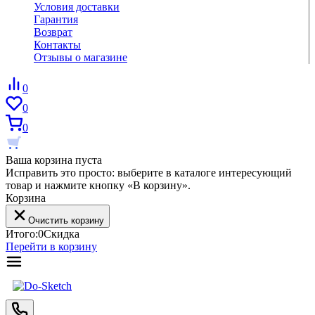
Условия доставки
Гарантия
Возврат
Контакты
Отзывы о магазине
0
0
0
Ваша корзина пуста
Исправить это просто: выберите в каталоге интересующий
товар и нажмите кнопку «В корзину».
Корзина
Очистить корзину
Итого:
0
Скидка
Перейти в корзину