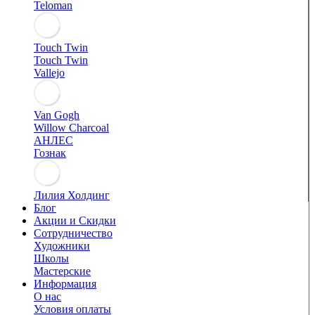
Teloman
Touch Twin
Touch Twin
Vallejo
Van Gogh
Willow Charcoal
АНЛЕС
Гознак
Лилия Холдинг
Блог
Акции и Скидки
Сотрудничество
Художники
Школы
Мастерские
Информация
О нас
Условия оплаты