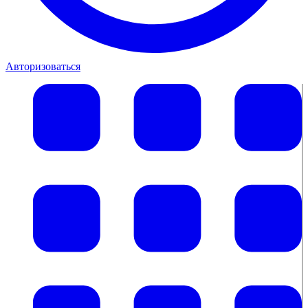
Авторизоваться