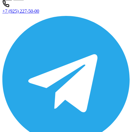
+7 (925) 227-50-00