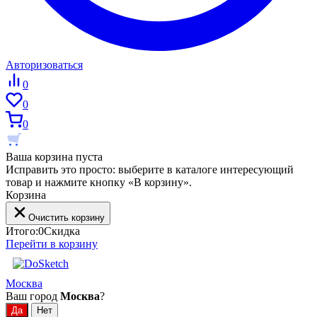
Авторизоваться
0
0
0
Ваша корзина пуста
Исправить это просто: выберите в каталоге интересующий
товар и нажмите кнопку «В корзину».
Корзина
Очистить корзину
Итого:
0
Скидка
Перейти в корзину
Москва
Ваш город
Москва
?