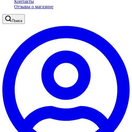
Контакты
Отзывы о магазине
Поиск