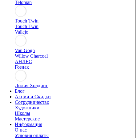
Teloman
Touch Twin
Touch Twin
Vallejo
Van Gogh
Willow Charcoal
АНЛЕС
Гознак
Лилия Холдинг
Блог
Акции и Скидки
Сотрудничество
Художники
Школы
Мастерские
Информация
О нас
Условия оплаты