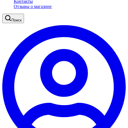
Контакты
Отзывы о магазине
Поиск