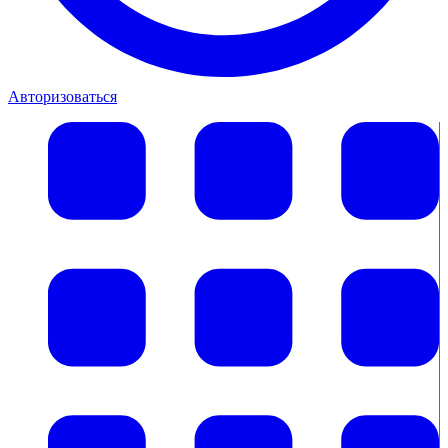
Авторизоваться