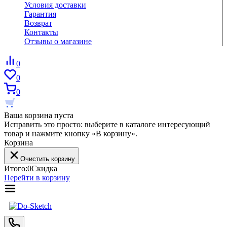
Условия доставки
Гарантия
Возврат
Контакты
Отзывы о магазине
0
0
0
Ваша корзина пуста
Исправить это просто: выберите в каталоге интересующий
товар и нажмите кнопку «В корзину».
Корзина
Очистить корзину
Итого:
0
Скидка
Перейти в корзину