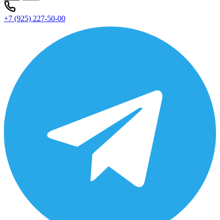
+7 (925) 227-50-00