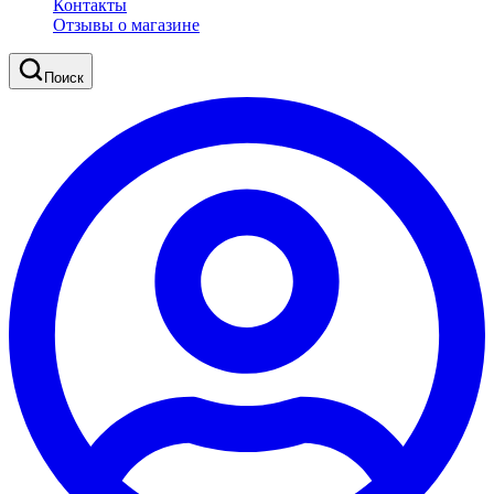
Контакты
Отзывы о магазине
Поиск