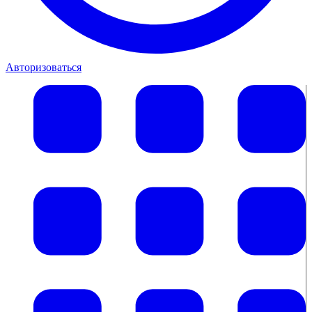
Авторизоваться