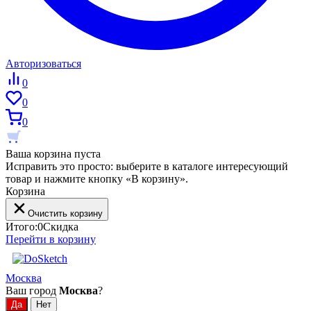
Авторизоваться
0
0
0
Ваша корзина пуста
Исправить это просто: выберите в каталоге интересующий
товар и нажмите кнопку «В корзину».
Корзина
Очистить корзину
Итого:
0
Скидка
Перейти в корзину
Москва
Ваш город
Москва
?