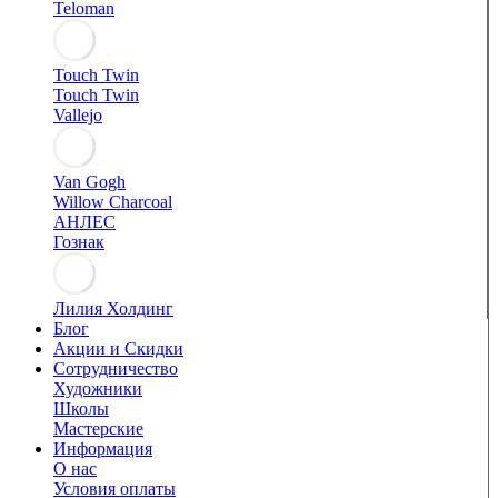
Teloman
Touch Twin
Touch Twin
Vallejo
Van Gogh
Willow Charcoal
АНЛЕС
Гознак
Лилия Холдинг
Блог
Акции и Скидки
Сотрудничество
Художники
Школы
Мастерские
Информация
О нас
Условия оплаты