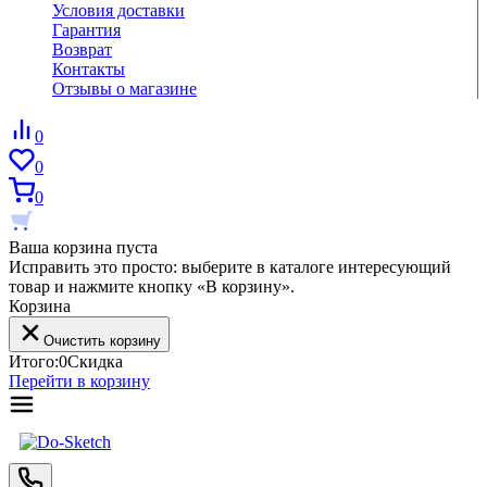
Условия доставки
Гарантия
Возврат
Контакты
Отзывы о магазине
0
0
0
Ваша корзина пуста
Исправить это просто: выберите в каталоге интересующий
товар и нажмите кнопку «В корзину».
Корзина
Очистить корзину
Итого:
0
Скидка
Перейти в корзину