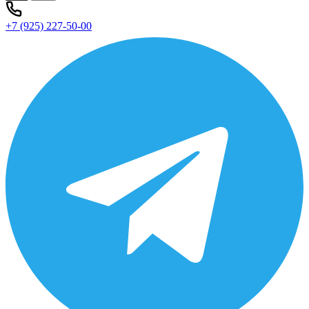
+7 (925) 227-50-00