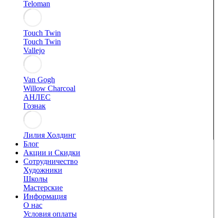
Teloman
Touch Twin
Touch Twin
Vallejo
Van Gogh
Willow Charcoal
АНЛЕС
Гознак
Лилия Холдинг
Блог
Акции и Скидки
Сотрудничество
Художники
Школы
Мастерские
Информация
О нас
Условия оплаты