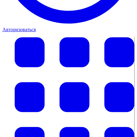
Авторизоваться