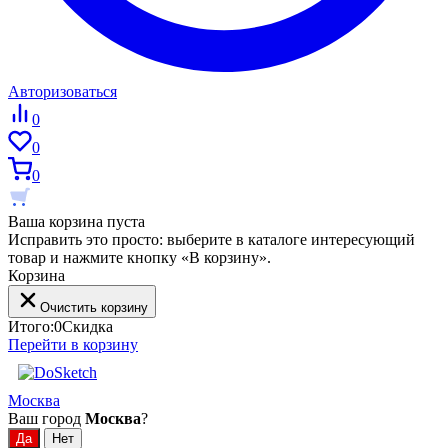
Авторизоваться
0
0
0
Ваша корзина пуста
Исправить это просто: выберите в каталоге интересующий
товар и нажмите кнопку «В корзину».
Корзина
Очистить корзину
Итого:
0
Скидка
Перейти в корзину
Москва
Ваш город
Москва
?