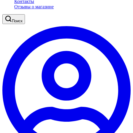
Контакты
Отзывы о магазине
Поиск