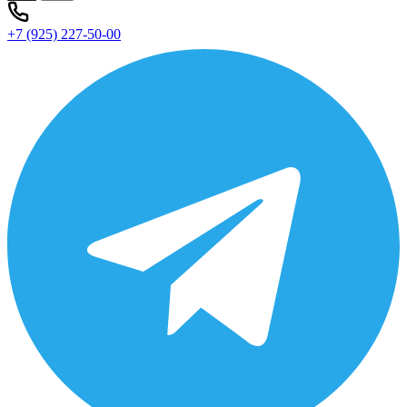
+7 (925) 227-50-00