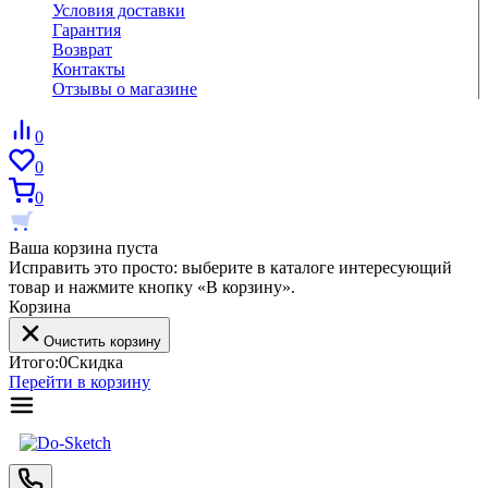
Условия доставки
Гарантия
Возврат
Контакты
Отзывы о магазине
0
0
0
Ваша корзина пуста
Исправить это просто: выберите в каталоге интересующий
товар и нажмите кнопку «В корзину».
Корзина
Очистить корзину
Итого:
0
Скидка
Перейти в корзину