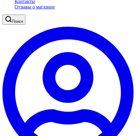
Контакты
Отзывы о магазине
Поиск