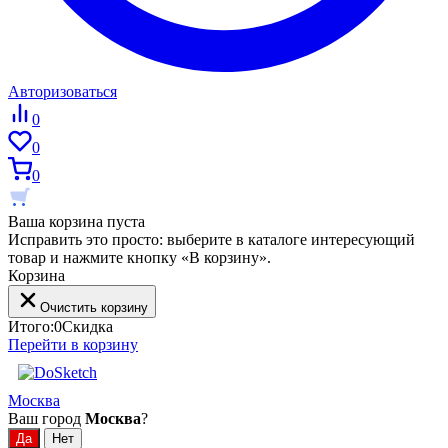
Авторизоваться
0
0
0
Ваша корзина пуста
Исправить это просто: выберите в каталоге интересующий
товар и нажмите кнопку «В корзину».
Корзина
Очистить корзину
Итого:
0
Скидка
Перейти в корзину
Москва
Ваш город
Москва
?