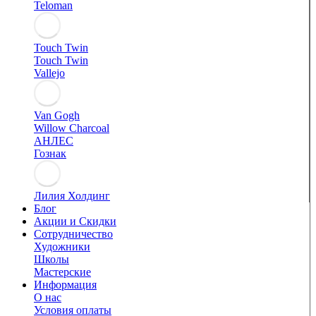
Teloman
Touch Twin
Touch Twin
Vallejo
Van Gogh
Willow Charcoal
АНЛЕС
Гознак
Лилия Холдинг
Блог
Акции и Скидки
Сотрудничество
Художники
Школы
Мастерские
Информация
О нас
Условия оплаты