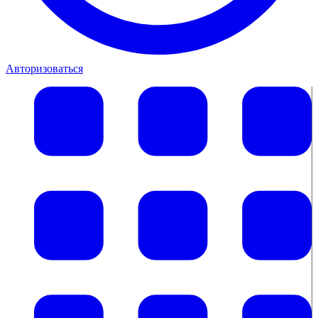
Авторизоваться