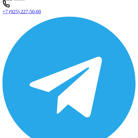
+7 (925) 227-50-00