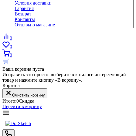
Условия доставки
Гарантия
Возврат
Контакты
Отзывы о магазине
0
0
0
Ваша корзина пуста
Исправить это просто: выберите в каталоге интересующий
товар и нажмите кнопку «В корзину».
Корзина
Очистить корзину
Итого:
0
Скидка
Перейти в корзину