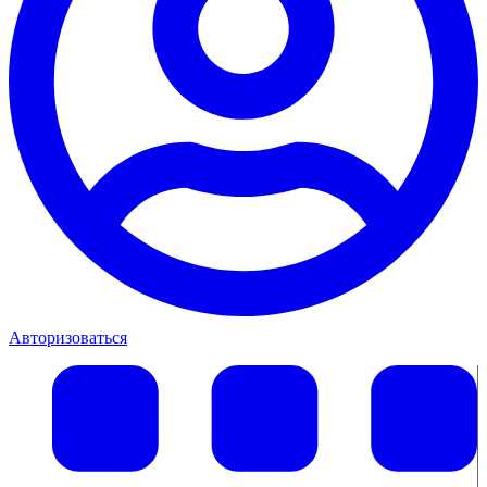
Авторизоваться