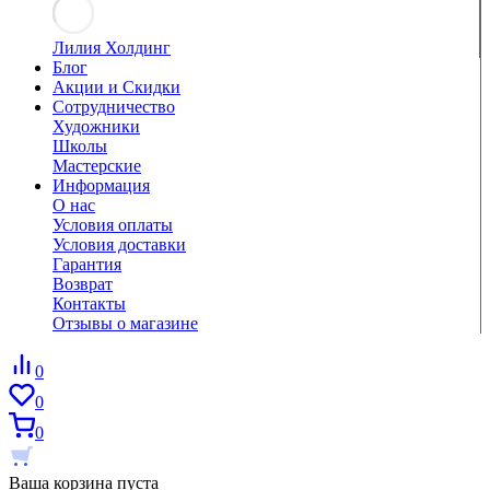
Лилия Холдинг
Блог
Акции и Скидки
Сотрудничество
Художники
Школы
Мастерские
Информация
О нас
Условия оплаты
Условия доставки
Гарантия
Возврат
Контакты
Отзывы о магазине
0
0
0
Ваша корзина пуста