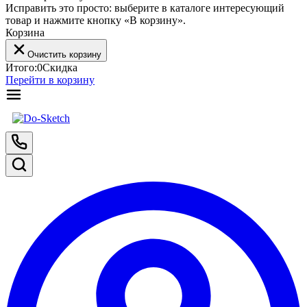
Исправить это просто: выберите в каталоге интересующий
товар и нажмите кнопку «В корзину».
Корзина
Очистить корзину
Итого:
0
Скидка
Перейти в корзину