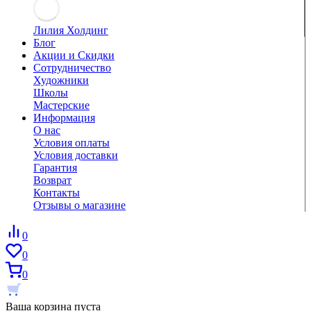
Лилия Холдинг
Блог
Акции и Скидки
Сотрудничество
Художники
Школы
Мастерские
Информация
О нас
Условия оплаты
Условия доставки
Гарантия
Возврат
Контакты
Отзывы о магазине
0
0
0
Ваша корзина пуста