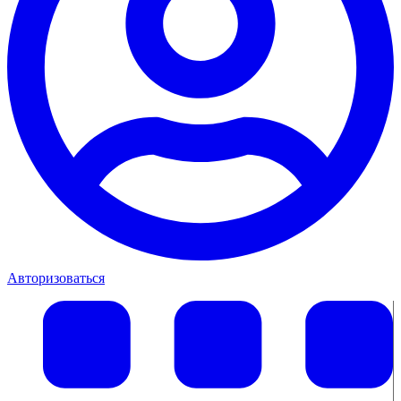
Авторизоваться