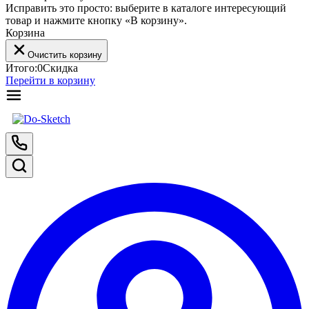
Исправить это просто: выберите в каталоге интересующий
товар и нажмите кнопку «В корзину».
Корзина
Очистить корзину
Итого:
0
Скидка
Перейти в корзину