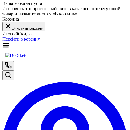
Ваша корзина пуста
Исправить это просто: выберите в каталоге интересующий
товар и нажмите кнопку «В корзину».
Корзина
Очистить корзину
Итого:
0
Скидка
Перейти в корзину