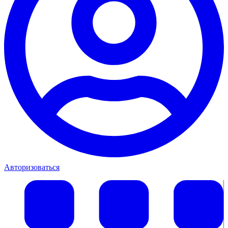
Авторизоваться