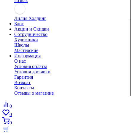
Гознак
Лилия Холдинг
Блог
Акции и Скидки
Сотрудничество
Художники
Школы
Мастерские
Информация
О нас
Условия оплаты
Условия доставки
Гарантия
Возврат
Контакты
Отзывы о магазине
0
0
0