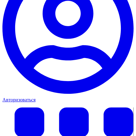
Авторизоваться