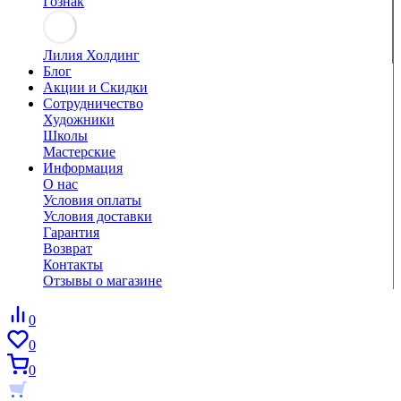
Гознак
Лилия Холдинг
Блог
Акции и Скидки
Сотрудничество
Художники
Школы
Мастерские
Информация
О нас
Условия оплаты
Условия доставки
Гарантия
Возврат
Контакты
Отзывы о магазине
0
0
0