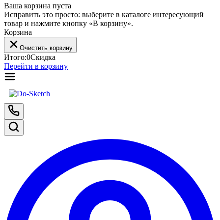
Ваша корзина пуста
Исправить это просто: выберите в каталоге интересующий
товар и нажмите кнопку «В корзину».
Корзина
Очистить корзину
Итого:
0
Скидка
Перейти в корзину