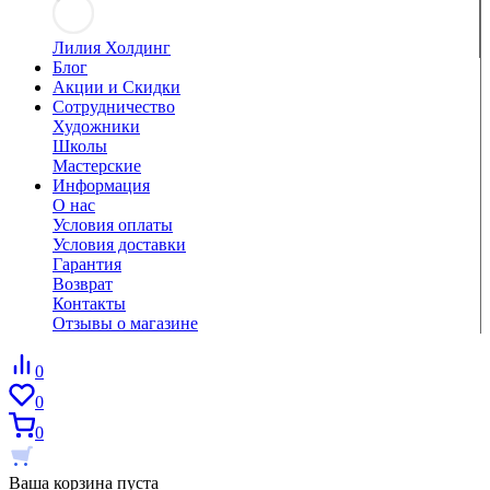
Лилия Холдинг
Блог
Акции и Скидки
Сотрудничество
Художники
Школы
Мастерские
Информация
О нас
Условия оплаты
Условия доставки
Гарантия
Возврат
Контакты
Отзывы о магазине
0
0
0
Ваша корзина пуста