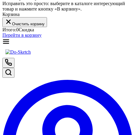
Исправить это просто: выберите в каталоге интересующий
товар и нажмите кнопку «В корзину».
Корзина
Очистить корзину
Итого:
0
Скидка
Перейти в корзину