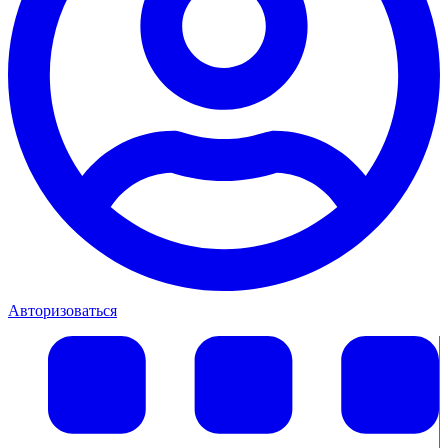
Авторизоваться