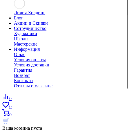
Лилия Холдинг
Блог
Акции и Скидки
Сотрудничество
Художники
Школы
Мастерские
Информация
О нас
Условия оплаты
Условия доставки
Гарантия
Возврат
Контакты
Отзывы о магазине
0
0
0
Ваша корзина пуста