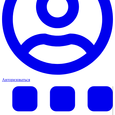
Авторизоваться