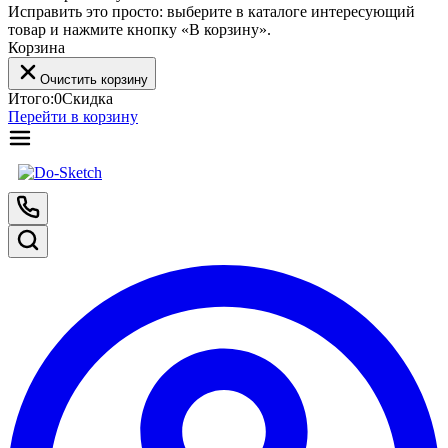
Исправить это просто: выберите в каталоге интересующий
товар и нажмите кнопку «В корзину».
Корзина
Очистить корзину
Итого:
0
Скидка
Перейти в корзину