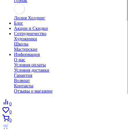
Гознак
Лилия Холдинг
Блог
Акции и Скидки
Сотрудничество
Художники
Школы
Мастерские
Информация
О нас
Условия оплаты
Условия доставки
Гарантия
Возврат
Контакты
Отзывы о магазине
0
0
0