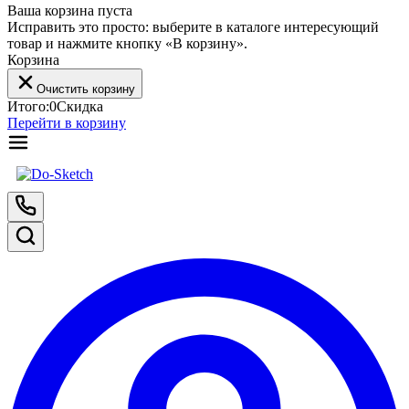
Ваша корзина пуста
Исправить это просто: выберите в каталоге интересующий
товар и нажмите кнопку «В корзину».
Корзина
Очистить корзину
Итого:
0
Скидка
Перейти в корзину