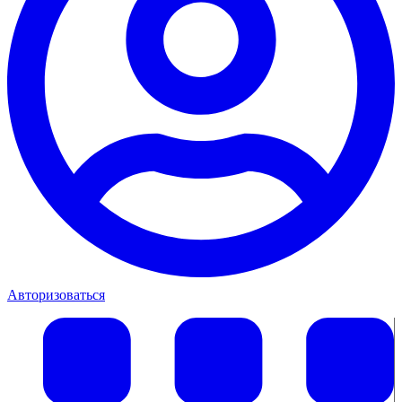
Авторизоваться