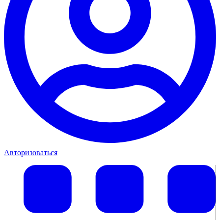
Авторизоваться