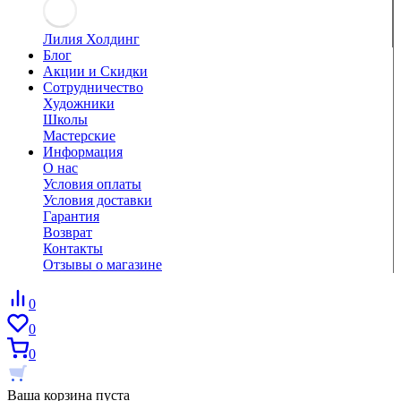
Лилия Холдинг
Блог
Акции и Скидки
Сотрудничество
Художники
Школы
Мастерские
Информация
О нас
Условия оплаты
Условия доставки
Гарантия
Возврат
Контакты
Отзывы о магазине
0
0
0
Ваша корзина пуста