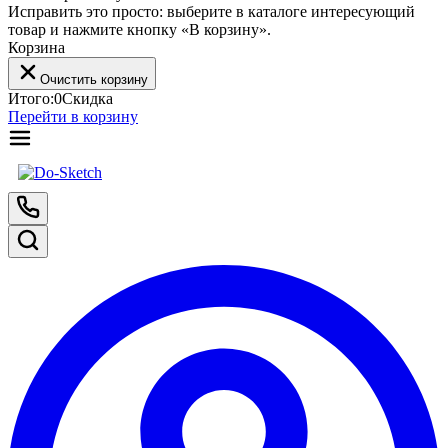
Исправить это просто: выберите в каталоге интересующий
товар и нажмите кнопку «В корзину».
Корзина
Очистить корзину
Итого:
0
Скидка
Перейти в корзину