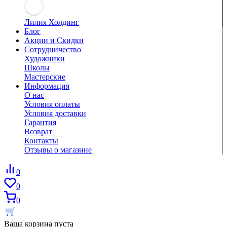
Лилия Холдинг
Блог
Акции и Скидки
Сотрудничество
Художники
Школы
Мастерские
Информация
О нас
Условия оплаты
Условия доставки
Гарантия
Возврат
Контакты
Отзывы о магазине
0
0
0
Ваша корзина пуста