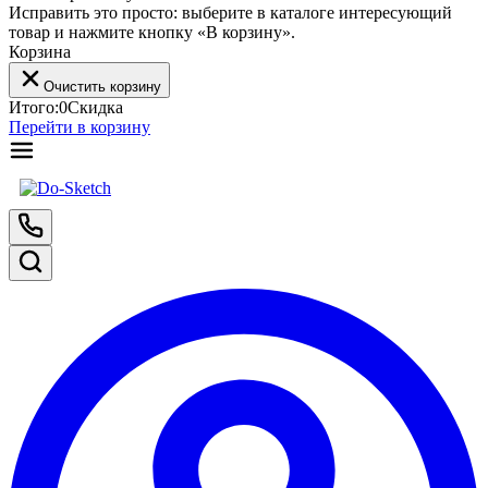
Исправить это просто: выберите в каталоге интересующий
товар и нажмите кнопку «В корзину».
Корзина
Очистить корзину
Итого:
0
Скидка
Перейти в корзину