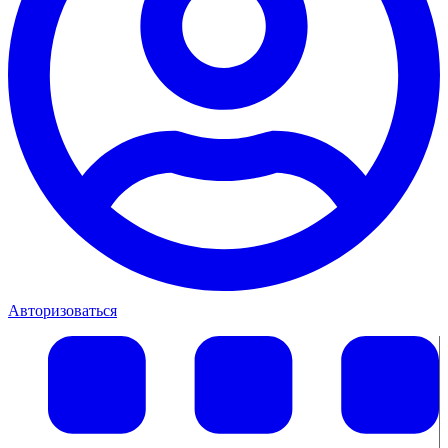
Авторизоваться