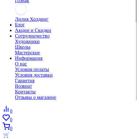
Гознак
Лилия Холдинг
Блог
Акции и Скидки
Сотрудничество
Художники
Школы
Мастерские
Информация
О нас
Условия оплаты
Условия доставки
Гарантия
Возврат
Контакты
Отзывы о магазине
0
0
0