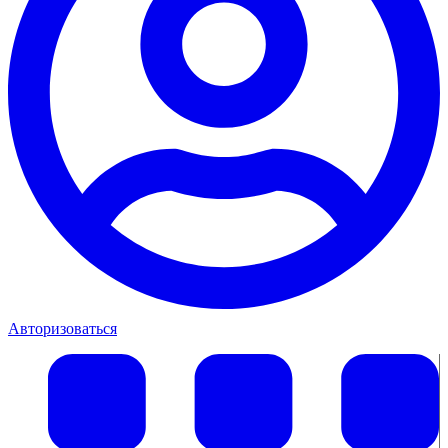
Авторизоваться