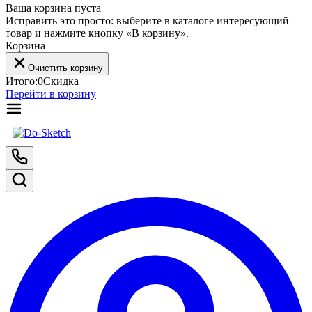
Ваша корзина пуста
Исправить это просто: выберите в каталоге интересующий
товар и нажмите кнопку «В корзину».
Корзина
Очистить корзину
Итого:
0
Скидка
Перейти в корзину