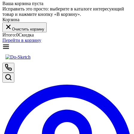
Ваша корзина пуста
Исправить это просто: выберите в каталоге интересующий
товар и нажмите кнопку «В корзину».
Корзина
Очистить корзину
Итого:
0
Скидка
Перейти в корзину