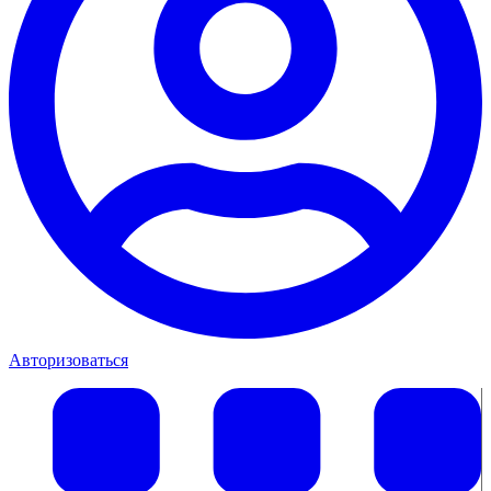
Авторизоваться