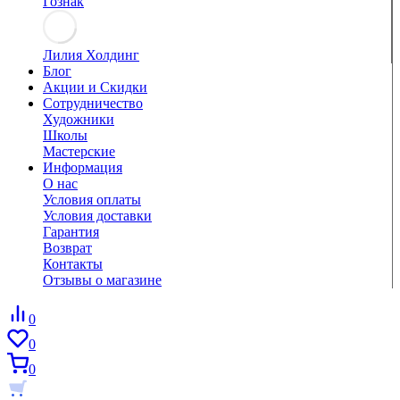
Гознак
Лилия Холдинг
Блог
Акции и Скидки
Сотрудничество
Художники
Школы
Мастерские
Информация
О нас
Условия оплаты
Условия доставки
Гарантия
Возврат
Контакты
Отзывы о магазине
0
0
0