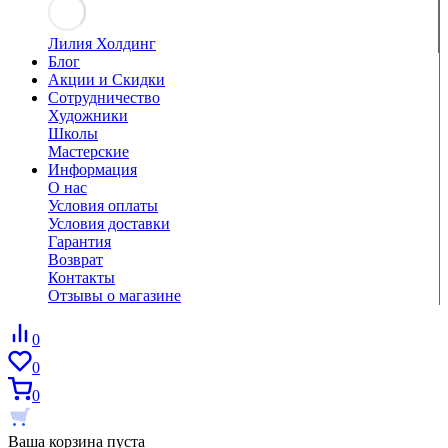
Лилия Холдинг
Блог
Акции и Скидки
Сотрудничество
Художники
Школы
Мастерские
Информация
О нас
Условия оплаты
Условия доставки
Гарантия
Возврат
Контакты
Отзывы о магазине
0
0
0
Ваша корзина пуста