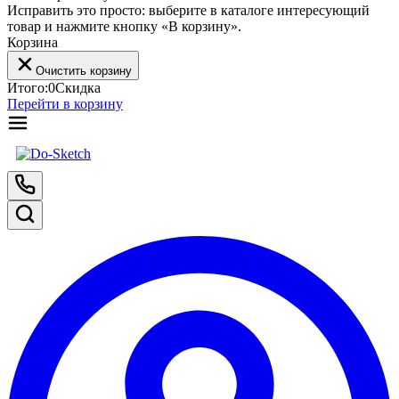
Исправить это просто: выберите в каталоге интересующий
товар и нажмите кнопку «В корзину».
Корзина
Очистить корзину
Итого:
0
Скидка
Перейти в корзину