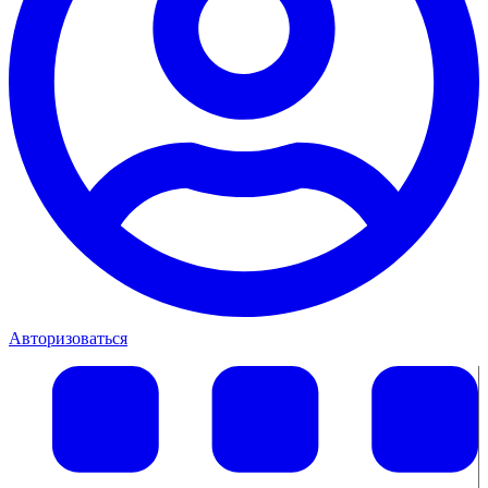
Авторизоваться