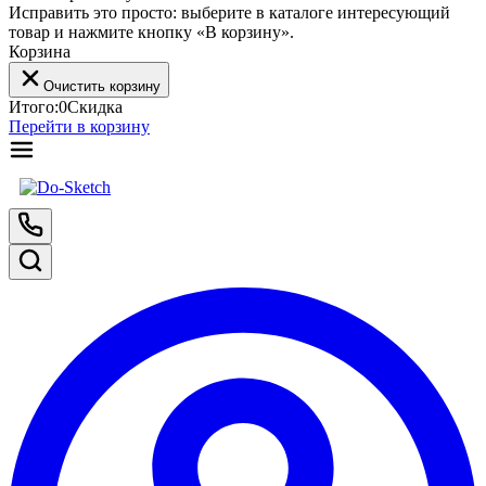
Исправить это просто: выберите в каталоге интересующий
товар и нажмите кнопку «В корзину».
Корзина
Очистить корзину
Итого:
0
Скидка
Перейти в корзину