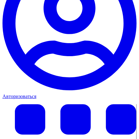
Авторизоваться