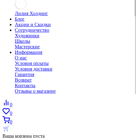
Лилия Холдинг
Блог
Акции и Скидки
Сотрудничество
Художники
Школы
Мастерские
Информация
О нас
Условия оплаты
Условия доставки
Гарантия
Возврат
Контакты
Отзывы о магазине
0
0
0
Ваша корзина пуста