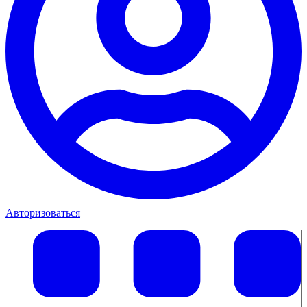
Авторизоваться