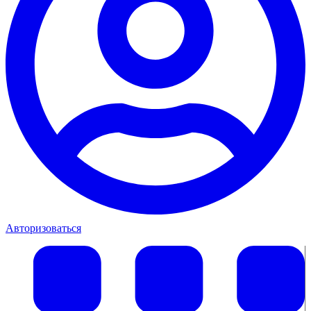
Авторизоваться