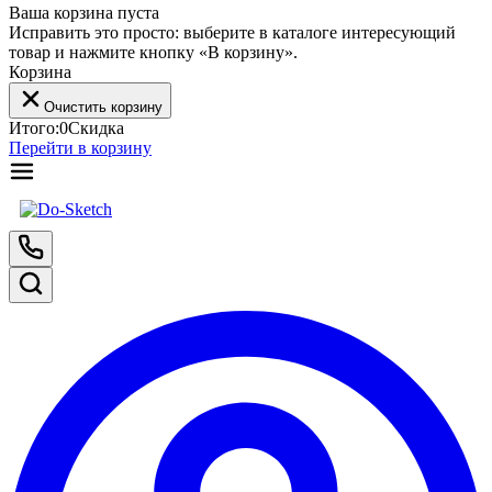
Ваша корзина пуста
Исправить это просто: выберите в каталоге интересующий
товар и нажмите кнопку «В корзину».
Корзина
Очистить корзину
Итого:
0
Скидка
Перейти в корзину