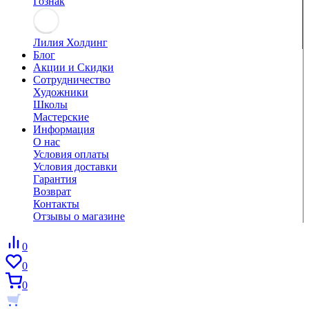
Гознак
Лилия Холдинг
Блог
Акции и Скидки
Сотрудничество
Художники
Школы
Мастерские
Информация
О нас
Условия оплаты
Условия доставки
Гарантия
Возврат
Контакты
Отзывы о магазине
0
0
0