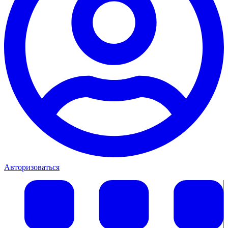
Авторизоваться