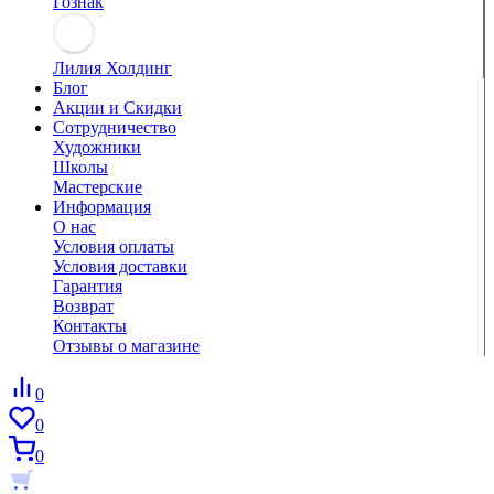
Гознак
Лилия Холдинг
Блог
Акции и Скидки
Сотрудничество
Художники
Школы
Мастерские
Информация
О нас
Условия оплаты
Условия доставки
Гарантия
Возврат
Контакты
Отзывы о магазине
0
0
0