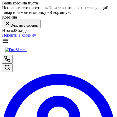
Ваша корзина пуста
Исправить это просто: выберите в каталоге интересующий
товар и нажмите кнопку «В корзину».
Корзина
Очистить корзину
Итого:
0
Скидка
Перейти в корзину