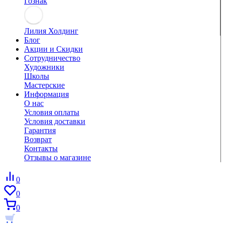
Гознак
Лилия Холдинг
Блог
Акции и Скидки
Сотрудничество
Художники
Школы
Мастерские
Информация
О нас
Условия оплаты
Условия доставки
Гарантия
Возврат
Контакты
Отзывы о магазине
0
0
0