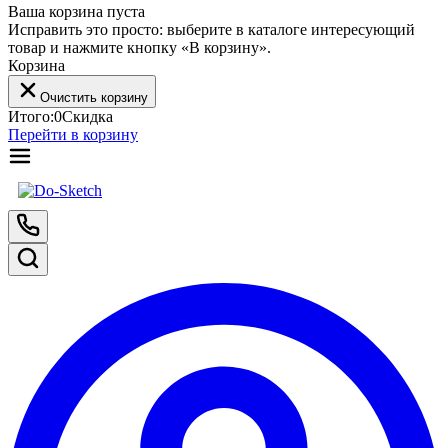
Ваша корзина пуста
Исправить это просто: выберите в каталоге интересующий
товар и нажмите кнопку «В корзину».
Корзина
Очистить корзину
Итого:
0
Скидка
Перейти в корзину