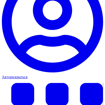
Авторизоваться