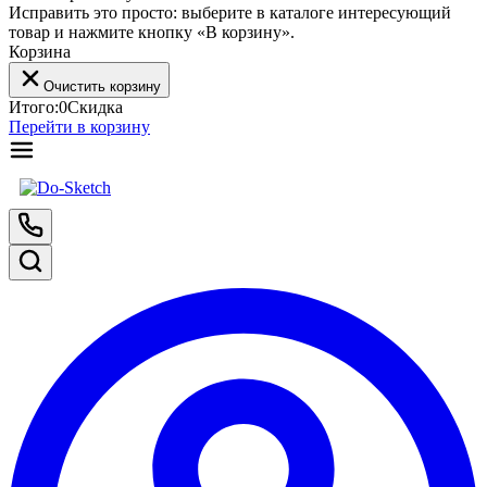
Исправить это просто: выберите в каталоге интересующий
товар и нажмите кнопку «В корзину».
Корзина
Очистить корзину
Итого:
0
Скидка
Перейти в корзину