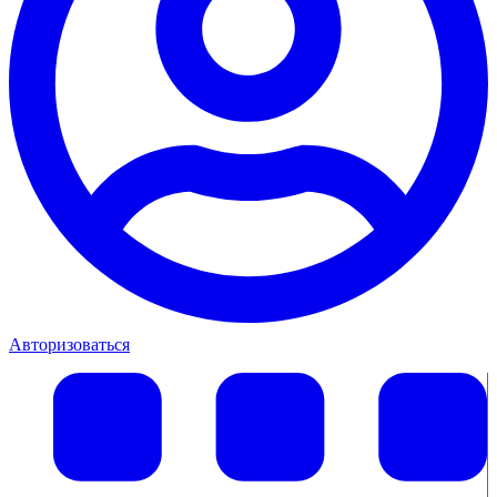
Авторизоваться