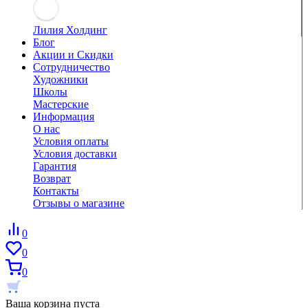
Лилия Холдинг
Блог
Акции и Скидки
Сотрудничество
Художники
Школы
Мастерские
Информация
О нас
Условия оплаты
Условия доставки
Гарантия
Возврат
Контакты
Отзывы о магазине
0
0
0
Ваша корзина пуста