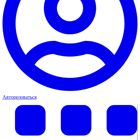
Авторизоваться