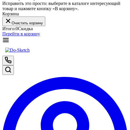
Исправить это просто: выберите в каталоге интересующий
товар и нажмите кнопку «В корзину».
Корзина
Очистить корзину
Итого:
0
Скидка
Перейти в корзину