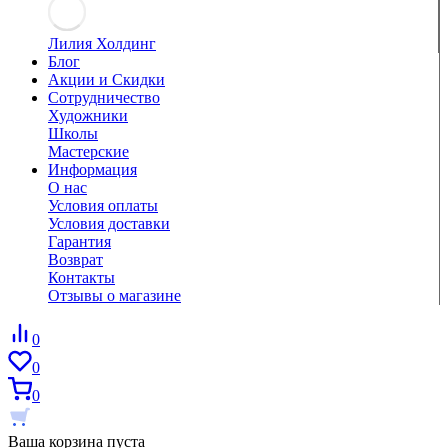
Лилия Холдинг
Блог
Акции и Скидки
Сотрудничество
Художники
Школы
Мастерские
Информация
О нас
Условия оплаты
Условия доставки
Гарантия
Возврат
Контакты
Отзывы о магазине
0
0
0
Ваша корзина пуста