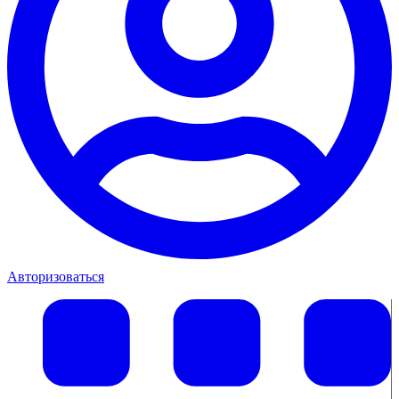
Авторизоваться