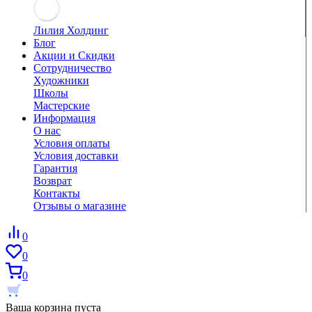
Лилия Холдинг
Блог
Акции и Скидки
Сотрудничество
Художники
Школы
Мастерские
Информация
О нас
Условия оплаты
Условия доставки
Гарантия
Возврат
Контакты
Отзывы о магазине
0
0
0
Ваша корзина пуста