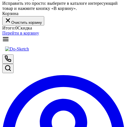
Исправить это просто: выберите в каталоге интересующий
товар и нажмите кнопку «В корзину».
Корзина
Очистить корзину
Итого:
0
Скидка
Перейти в корзину