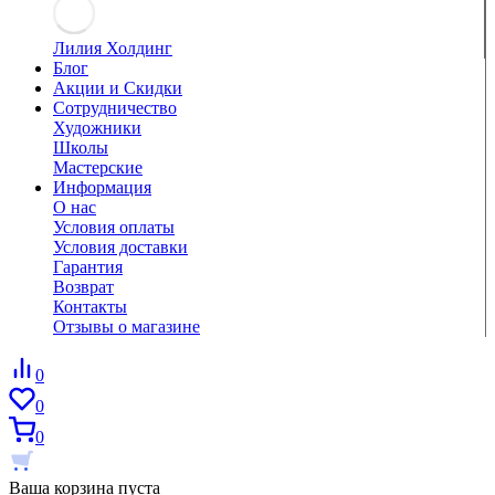
Лилия Холдинг
Блог
Акции и Скидки
Сотрудничество
Художники
Школы
Мастерские
Информация
О нас
Условия оплаты
Условия доставки
Гарантия
Возврат
Контакты
Отзывы о магазине
0
0
0
Ваша корзина пуста