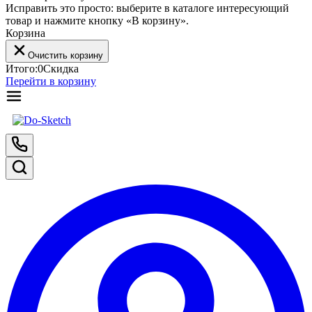
Исправить это просто: выберите в каталоге интересующий
товар и нажмите кнопку «В корзину».
Корзина
Очистить корзину
Итого:
0
Скидка
Перейти в корзину