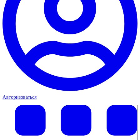
Авторизоваться