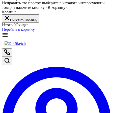
Исправить это просто: выберите в каталоге интересующий
товар и нажмите кнопку «В корзину».
Корзина
Очистить корзину
Итого:
0
Скидка
Перейти в корзину