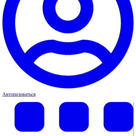
Авторизоваться