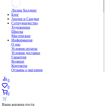
Лилия Холдинг
Блог
Акции и Скидки
Сотрудничество
Художники
Школы
Мастерские
Информация
О нас
Условия оплаты
Условия доставки
Гарантия
Возврат
Контакты
Отзывы о магазине
0
0
0
Ваша корзина пуста