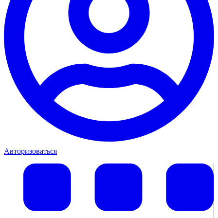
Авторизоваться