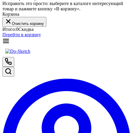
Исправить это просто: выберите в каталоге интересующий
товар и нажмите кнопку «В корзину».
Корзина
Очистить корзину
Итого:
0
Скидка
Перейти в корзину