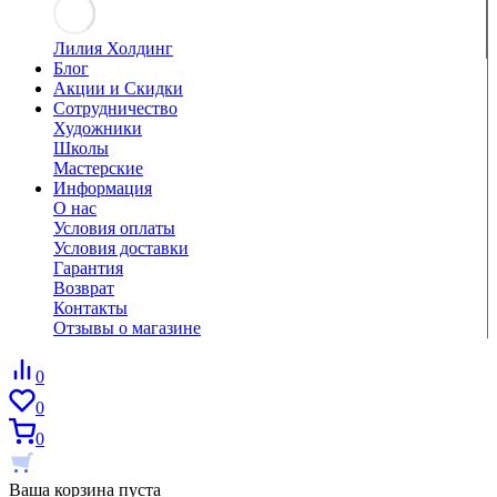
Лилия Холдинг
Блог
Акции и Скидки
Сотрудничество
Художники
Школы
Мастерские
Информация
О нас
Условия оплаты
Условия доставки
Гарантия
Возврат
Контакты
Отзывы о магазине
0
0
0
Ваша корзина пуста