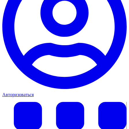
Авторизоваться