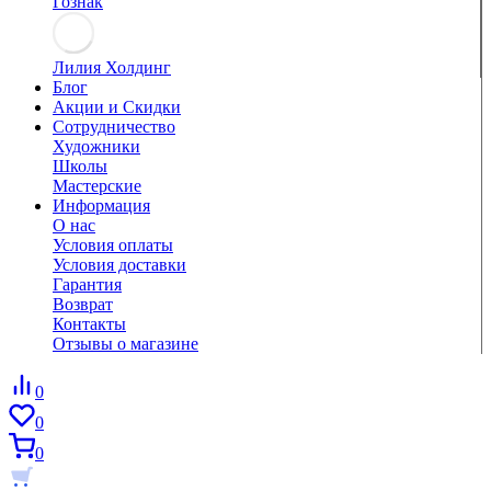
Гознак
Лилия Холдинг
Блог
Акции и Скидки
Сотрудничество
Художники
Школы
Мастерские
Информация
О нас
Условия оплаты
Условия доставки
Гарантия
Возврат
Контакты
Отзывы о магазине
0
0
0