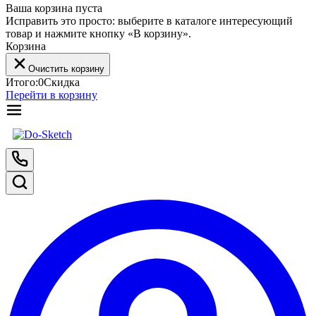
Ваша корзина пуста
Исправить это просто: выберите в каталоге интересующий
товар и нажмите кнопку «В корзину».
Корзина
Очистить корзину
Итого:
0
Скидка
Перейти в корзину