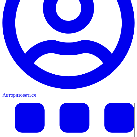
Авторизоваться