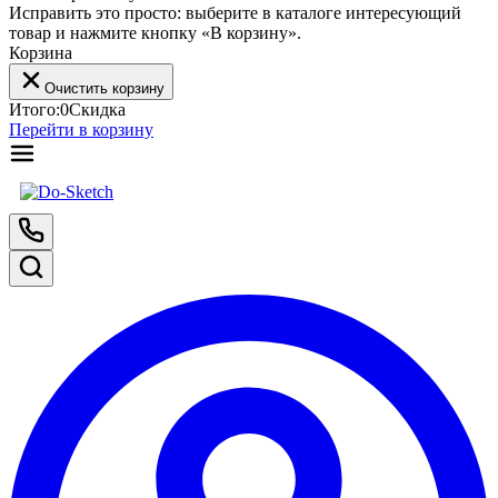
Исправить это просто: выберите в каталоге интересующий
товар и нажмите кнопку «В корзину».
Корзина
Очистить корзину
Итого:
0
Скидка
Перейти в корзину