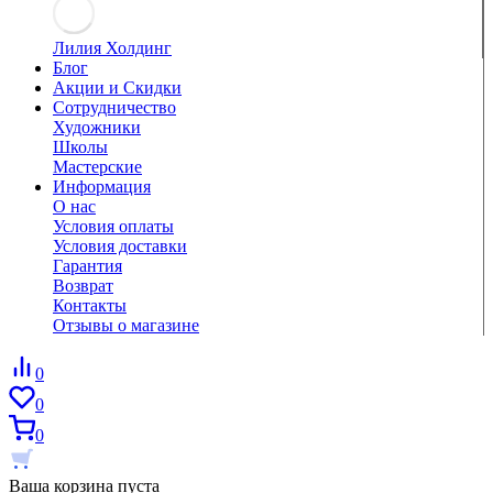
Лилия Холдинг
Блог
Акции и Скидки
Сотрудничество
Художники
Школы
Мастерские
Информация
О нас
Условия оплаты
Условия доставки
Гарантия
Возврат
Контакты
Отзывы о магазине
0
0
0
Ваша корзина пуста