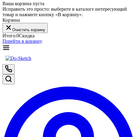
Ваша корзина пуста
Исправить это просто: выберите в каталоге интересующий
товар и нажмите кнопку «В корзину».
Корзина
Очистить корзину
Итого:
0
Скидка
Перейти в корзину