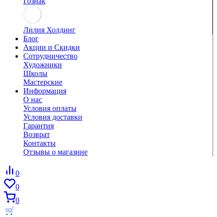
Гознак
Лилия Холдинг
Блог
Акции и Скидки
Сотрудничество
Художники
Школы
Мастерские
Информация
О нас
Условия оплаты
Условия доставки
Гарантия
Возврат
Контакты
Отзывы о магазине
0
0
0