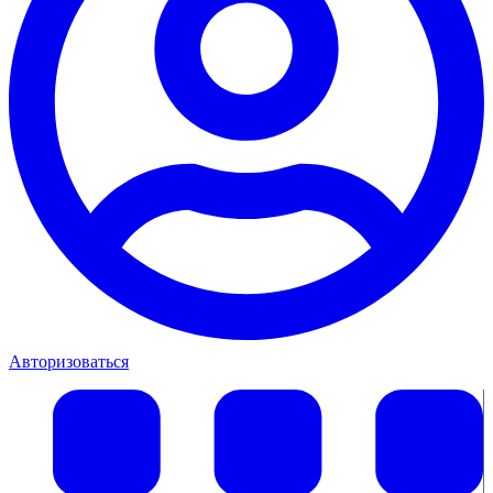
Авторизоваться