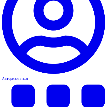
Авторизоваться