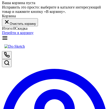
Ваша корзина пуста
Исправить это просто: выберите в каталоге интересующий
товар и нажмите кнопку «В корзину».
Корзина
Очистить корзину
Итого:
0
Скидка
Перейти в корзину