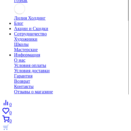
Гознак
Лилия Холдинг
Блог
Акции и Скидки
Сотрудничество
Художники
Школы
Мастерские
Информация
О нас
Условия оплаты
Условия доставки
Гарантия
Возврат
Контакты
Отзывы о магазине
0
0
0