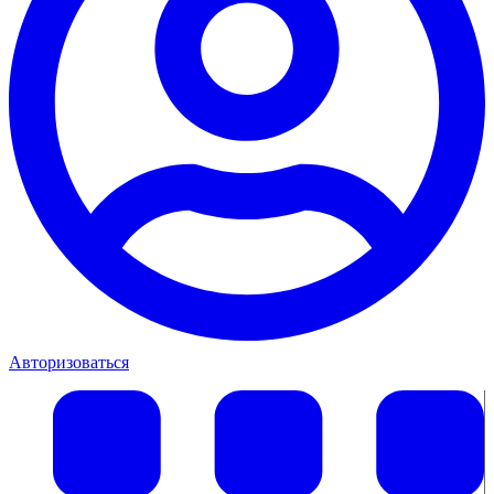
Авторизоваться