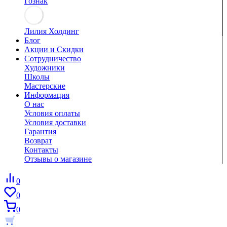
Гознак
Лилия Холдинг
Блог
Акции и Скидки
Сотрудничество
Художники
Школы
Мастерские
Информация
О нас
Условия оплаты
Условия доставки
Гарантия
Возврат
Контакты
Отзывы о магазине
0
0
0