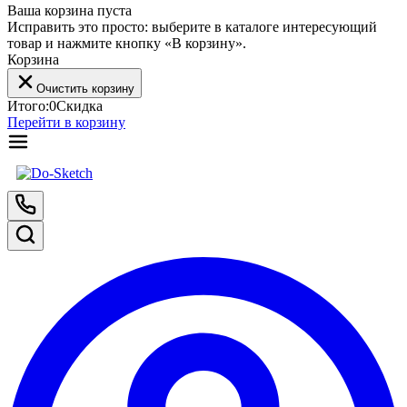
Ваша корзина пуста
Исправить это просто: выберите в каталоге интересующий
товар и нажмите кнопку «В корзину».
Корзина
Очистить корзину
Итого:
0
Скидка
Перейти в корзину