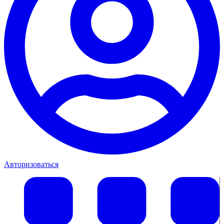
Авторизоваться