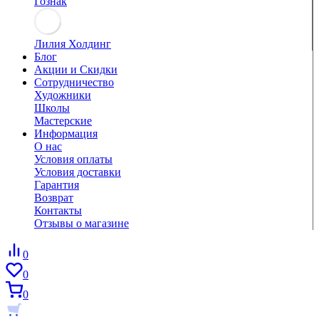
Гознак
Лилия Холдинг
Блог
Акции и Скидки
Сотрудничество
Художники
Школы
Мастерские
Информация
О нас
Условия оплаты
Условия доставки
Гарантия
Возврат
Контакты
Отзывы о магазине
0
0
0