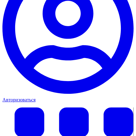
Авторизоваться