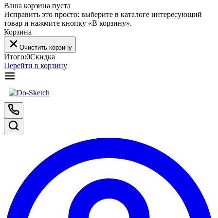
Ваша корзина пуста
Исправить это просто: выберите в каталоге интересующий
товар и нажмите кнопку «В корзину».
Корзина
Очистить корзину
Итого:
0
Скидка
Перейти в корзину