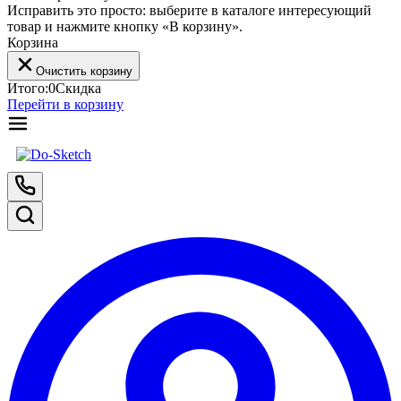
Исправить это просто: выберите в каталоге интересующий
товар и нажмите кнопку «В корзину».
Корзина
Очистить корзину
Итого:
0
Скидка
Перейти в корзину