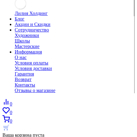
Лилия Холдинг
Блог
Акции и Скидки
Сотрудничество
Художники
Школы
Мастерские
Информация
О нас
Условия оплаты
Условия доставки
Гарантия
Возврат
Контакты
Отзывы о магазине
0
0
0
Ваша корзина пуста