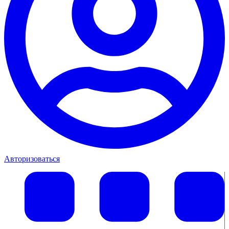
Авторизоваться