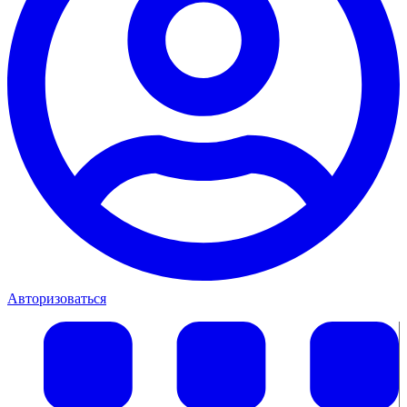
Авторизоваться