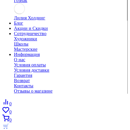
Гознак
Лилия Холдинг
Блог
Акции и Скидки
Сотрудничество
Художники
Школы
Мастерские
Информация
О нас
Условия оплаты
Условия доставки
Гарантия
Возврат
Контакты
Отзывы о магазине
0
0
0