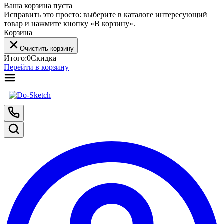
Ваша корзина пуста
Исправить это просто: выберите в каталоге интересующий
товар и нажмите кнопку «В корзину».
Корзина
Очистить корзину
Итого:
0
Скидка
Перейти в корзину