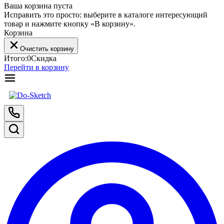
Ваша корзина пуста
Исправить это просто: выберите в каталоге интересующий
товар и нажмите кнопку «В корзину».
Корзина
Очистить корзину
Итого:
0
Скидка
Перейти в корзину