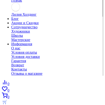
Гознак
Лилия Холдинг
Блог
Акции и Скидки
Сотрудничество
Художники
Школы
Мастерские
Информация
О нас
Условия оплаты
Условия доставки
Гарантия
Возврат
Контакты
Отзывы о магазине
0
0
0