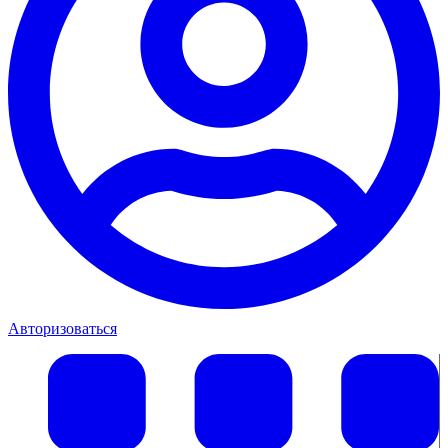
Авторизоваться