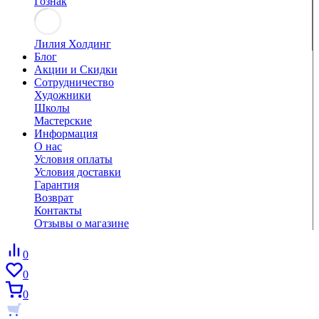
Гознак
Лилия Холдинг
Блог
Акции и Скидки
Сотрудничество
Художники
Школы
Мастерские
Информация
О нас
Условия оплаты
Условия доставки
Гарантия
Возврат
Контакты
Отзывы о магазине
0
0
0