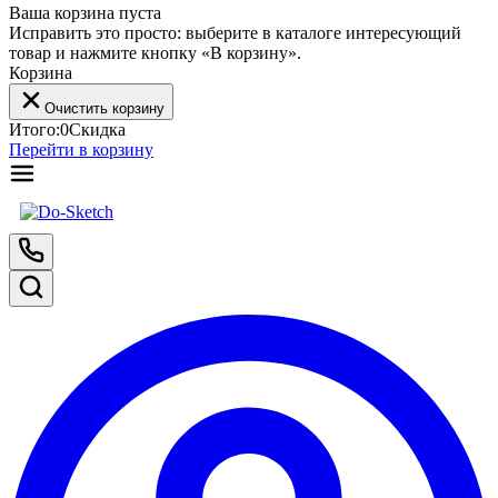
Ваша корзина пуста
Исправить это просто: выберите в каталоге интересующий
товар и нажмите кнопку «В корзину».
Корзина
Очистить корзину
Итого:
0
Скидка
Перейти в корзину