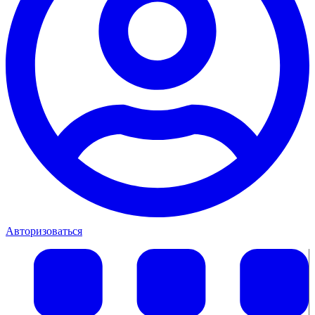
Авторизоваться