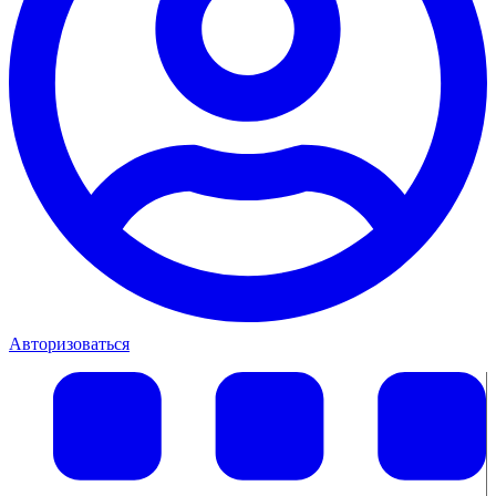
Авторизоваться