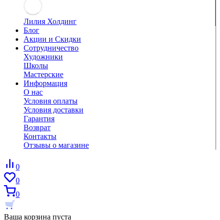
Лилия Холдинг
Блог
Акции и Скидки
Сотрудничество
Художники
Школы
Мастерские
Информация
О нас
Условия оплаты
Условия доставки
Гарантия
Возврат
Контакты
Отзывы о магазине
0
0
0
Ваша корзина пуста