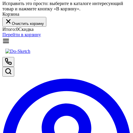
Исправить это просто: выберите в каталоге интересующий
товар и нажмите кнопку «В корзину».
Корзина
Очистить корзину
Итого:
0
Скидка
Перейти в корзину