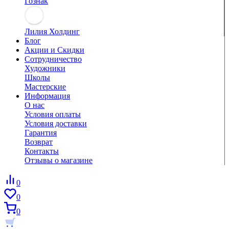
Гознак
Лилия Холдинг
Блог
Акции и Скидки
Сотрудничество
Художники
Школы
Мастерские
Информация
О нас
Условия оплаты
Условия доставки
Гарантия
Возврат
Контакты
Отзывы о магазине
0
0
0