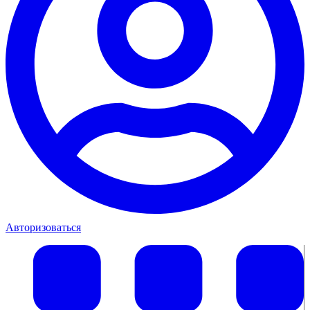
Авторизоваться