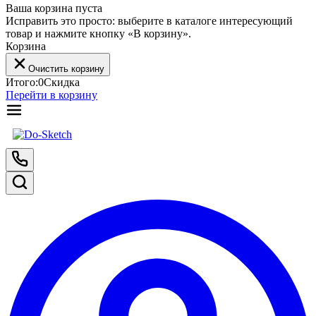
Ваша корзина пуста
Исправить это просто: выберите в каталоге интересующий
товар и нажмите кнопку «В корзину».
Корзина
Очистить корзину
Итого:
0
Скидка
Перейти в корзину