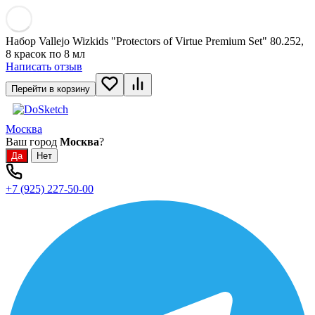
Набор Vallejo Wizkids "Protectors of Virtue Premium Set" 80.252,
8 красок по 8 мл
Написать отзыв
Перейти в корзину
Москва
Ваш город
Москва
?
+7 (925) 227-50-00