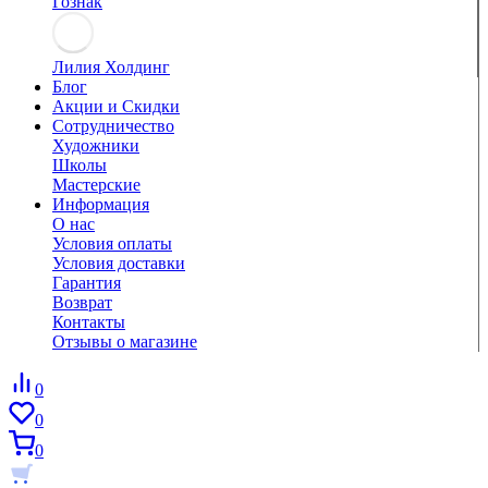
Гознак
Лилия Холдинг
Блог
Акции и Скидки
Сотрудничество
Художники
Школы
Мастерские
Информация
О нас
Условия оплаты
Условия доставки
Гарантия
Возврат
Контакты
Отзывы о магазине
0
0
0