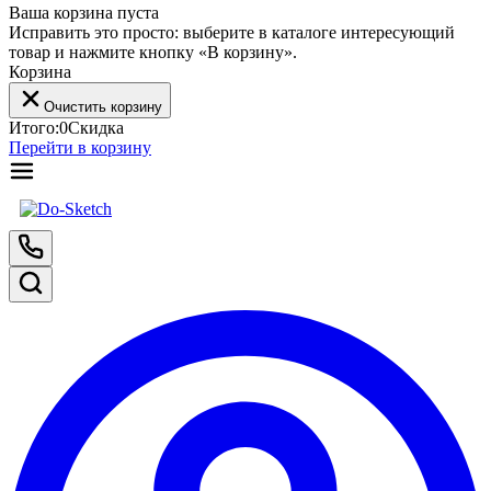
Ваша корзина пуста
Исправить это просто: выберите в каталоге интересующий
товар и нажмите кнопку «В корзину».
Корзина
Очистить корзину
Итого:
0
Скидка
Перейти в корзину