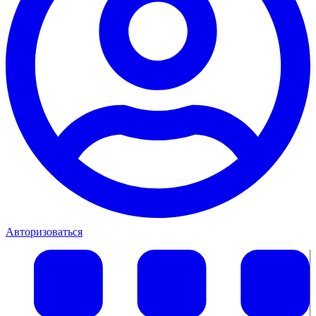
Авторизоваться