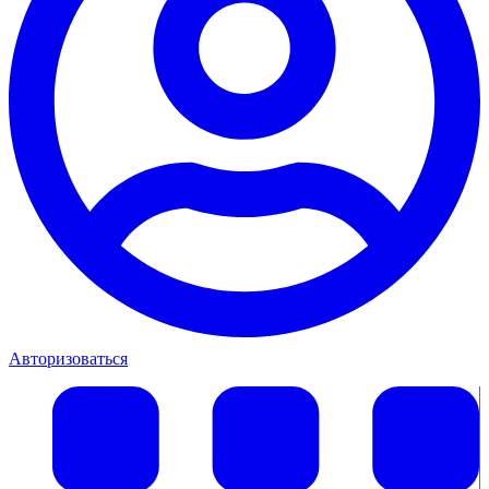
Авторизоваться