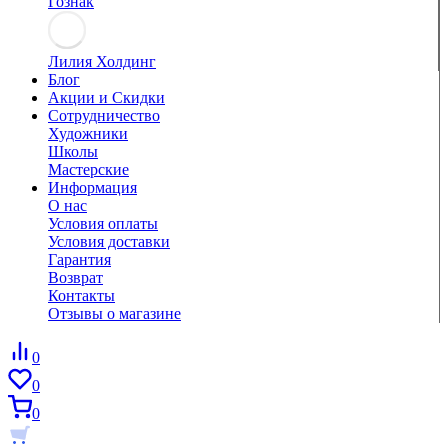
Гознак
Лилия Холдинг
Блог
Акции и Скидки
Сотрудничество
Художники
Школы
Мастерские
Информация
О нас
Условия оплаты
Условия доставки
Гарантия
Возврат
Контакты
Отзывы о магазине
0
0
0