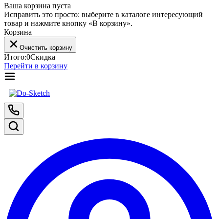
Ваша корзина пуста
Исправить это просто: выберите в каталоге интересующий
товар и нажмите кнопку «В корзину».
Корзина
Очистить корзину
Итого:
0
Скидка
Перейти в корзину